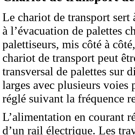
Le chariot de transport sert 
à l’évacuation de palettes c
palettiseurs, mis côté à côt
chariot de transport peut êt
transversal de palettes sur d
larges avec plusieurs voies 
réglé suivant la fréquence r
L’alimentation en courant ré
d’un rail électrique. Les trav