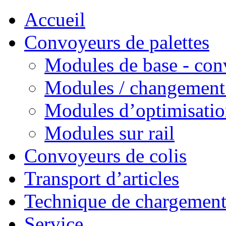
Accueil
Convoyeurs de palettes
Modules de base - con
Modules / changement 
Modules d’optimisatio
Modules sur rail
Convoyeurs de colis
Transport d’articles
Technique de chargement
Service