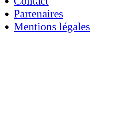
Contact
Partenaires
Mentions légales