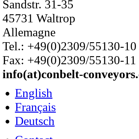
Sandstr. 31-35
45731 Waltrop
Allemagne
Tel.: +49(0)2309/55130-10
Fax: +49(0)2309/55130-11
info(at)conbelt-conveyors
English
Français
Deutsch