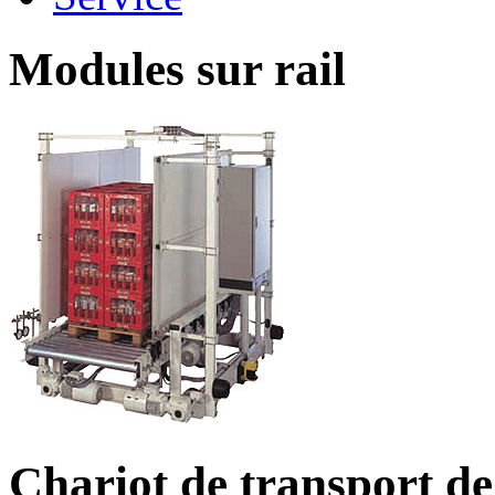
Modules sur rail
Chariot de transport de